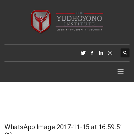
WhatsApp Image 2017-11-15 at 16.59.51