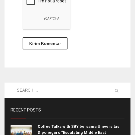
RECENT POSTS
Coffee Talks with SBY bersama Universitas
Diponegoro “Escalating Middle East