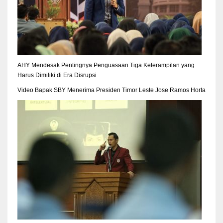
AHY Mendesak Pentingnya Penguasaan Tiga Keterampilan yang
Harus Dimiliki di Era Disrupsi
Video Bapak SBY Menerima Presiden Timor Leste Jose Ramos Horta