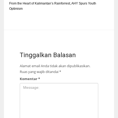
From the Heart of Kalimantan’s Rainforrest, AHY Spurs Youth
Optimism
Tinggalkan Balasan
Alamat email Anda tidak akan dipublikasikan.
Ruas yang wajib ditandai
*
Komentar
*