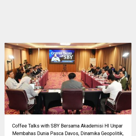
Coffee Talks with SBY Bersama Akademisi HI Unpar
Membahas Dunia Pasca Davos, Dinamika Geopolitik,