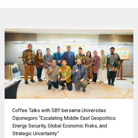
Coffee Talks with SBY bersama Universitas
Diponegoro “Escalating Middle East Geopolitics:
Energy Security, Global Economic Risks, and
Strategic Uncertainty.”