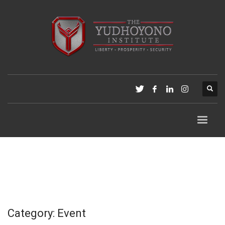
Category: Event