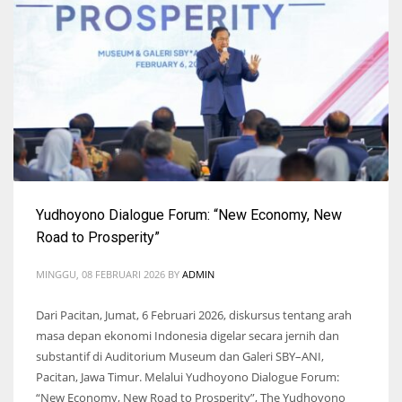
Yudhoyono Dialogue Forum: “New Economy, New
Road to Prosperity”
MINGGU, 08 FEBRUARI 2026
BY
ADMIN
Dari Pacitan, Jumat, 6 Februari 2026, diskursus tentang arah
masa depan ekonomi Indonesia digelar secara jernih dan
substantif di Auditorium Museum dan Galeri SBY–ANI,
Pacitan, Jawa Timur. Melalui Yudhoyono Dialogue Forum:
“New Economy, New Road to Prosperity”, The Yudhoyono