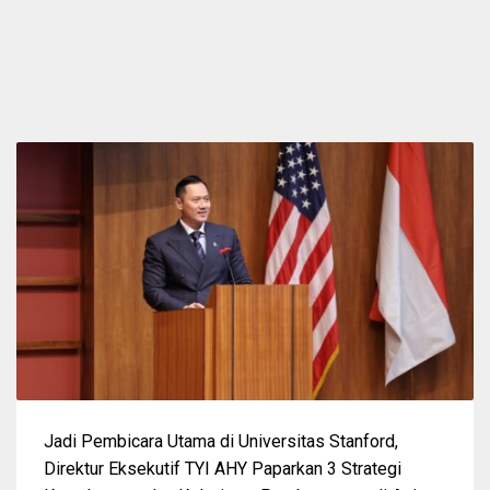
Jadi Pembicara Utama di Universitas Stanford,
Direktur Eksekutif TYI AHY Paparkan 3 Strategi