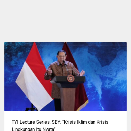
TYI Lecture Series, SBY: “Krisis Iklim dan Krisis
Lingkungan Itu Nyata”