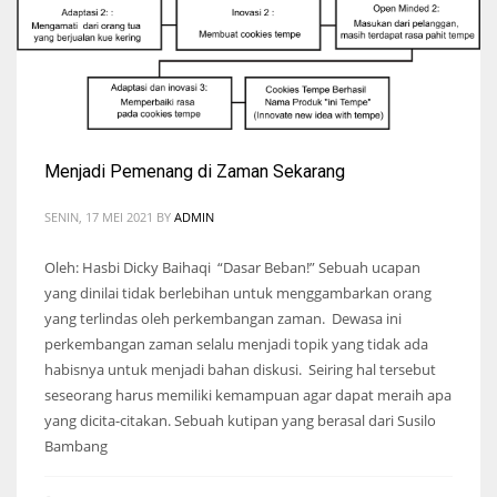
Menjadi Pemenang di Zaman Sekarang
SENIN, 17 MEI 2021
BY
ADMIN
Oleh: Hasbi Dicky Baihaqi “Dasar Beban!” Sebuah ucapan
yang dinilai tidak berlebihan untuk menggambarkan orang
yang terlindas oleh perkembangan zaman. Dewasa ini
perkembangan zaman selalu menjadi topik yang tidak ada
habisnya untuk menjadi bahan diskusi. Seiring hal tersebut
seseorang harus memiliki kemampuan agar dapat meraih apa
yang dicita-citakan. Sebuah kutipan yang berasal dari Susilo
Bambang