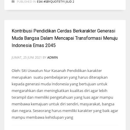
PUBLISHED IN
ESAI #SBYQUOTETYI JILID 2
Kontribusi Pendidikan Cerdas Berkarakter Generasi
Muda Bangsa Dalam Mencapai Transformasi Menuju
Indonesia Emas 2045
JUMAT, 25 JUNI 2021
BY
ADMIN
Oleh: Siti Uswatun Nur Kasanah Pendidikan karakter
merupakan suatu pembelajaran yang harus diterapkan
kepada generasi muda Indonesia yang bertujuan untuk
mengarahkan dan meningkatkan kualitas diri agar lebih
terampil dan memiliki pengetahuan yang luas agar mampu
membawa kemajuan untuk diri sendiri, masyarakat, bangsa
dan negara. Seseorang harus memiliki karakter yang baik agar
mampu membawa kehidupan yang