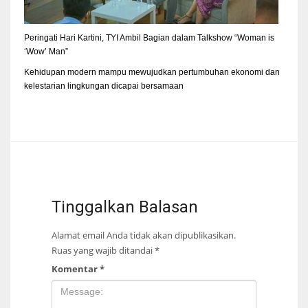
Peringati Hari Kartini, TYI Ambil Bagian dalam Talkshow “Woman is
‘Wow’ Man”
Kehidupan modern mampu mewujudkan pertumbuhan ekonomi dan
kelestarian lingkungan dicapai bersamaan
Tinggalkan Balasan
Alamat email Anda tidak akan dipublikasikan.
Ruas yang wajib ditandai
*
Komentar
*