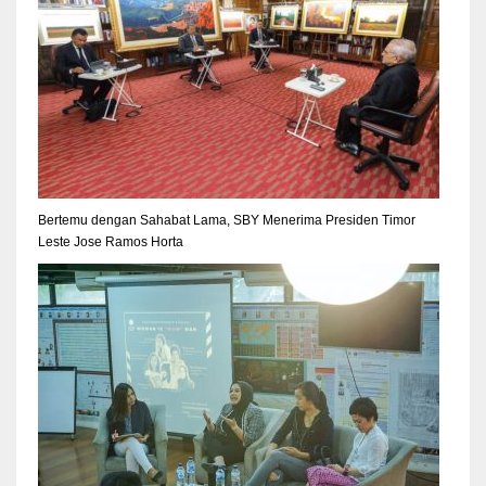
Bertemu dengan Sahabat Lama, SBY Menerima Presiden Timor
Leste Jose Ramos Horta