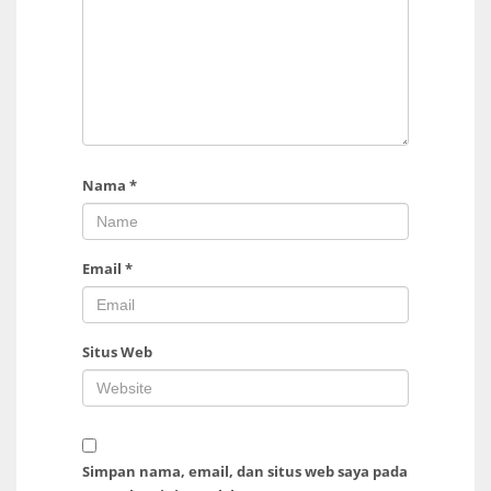
Nama
*
Email
*
Situs Web
Simpan nama, email, dan situs web saya pada