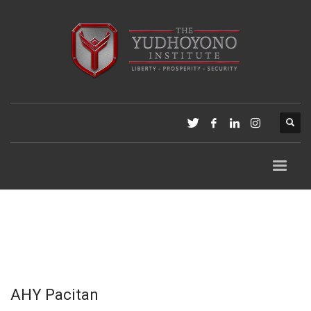
AHY Pacitan