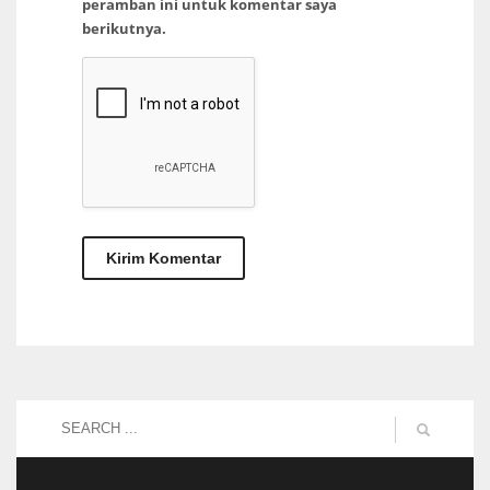
peramban ini untuk komentar saya
berikutnya.