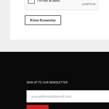
SIGN UP TO OUR NEWSLETTER