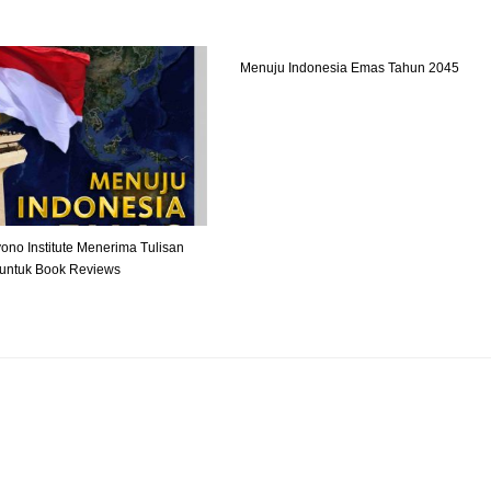
Menuju Indonesia Emas Tahun 2045
ono Institute Menerima Tulisan
r untuk Book Reviews