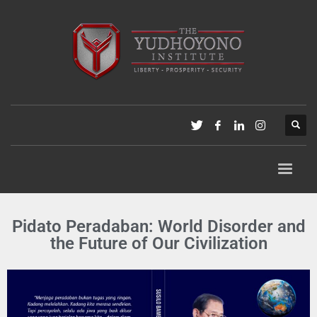
Pidato Peradaban: World Disorder and
the Future of Our Civilization