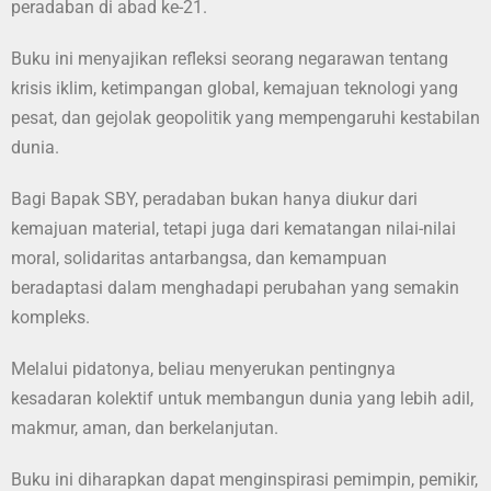
peradaban di abad ke-21.
Buku ini menyajikan refleksi seorang negarawan tentang
krisis iklim, ketimpangan global, kemajuan teknologi yang
pesat, dan gejolak geopolitik yang mempengaruhi kestabilan
dunia.
Bagi Bapak SBY, peradaban bukan hanya diukur dari
kemajuan material, tetapi juga dari kematangan nilai-nilai
moral, solidaritas antarbangsa, dan kemampuan
beradaptasi dalam menghadapi perubahan yang semakin
kompleks.
Melalui pidatonya, beliau menyerukan pentingnya
kesadaran kolektif untuk membangun dunia yang lebih adil,
makmur, aman, dan berkelanjutan.
Buku ini diharapkan dapat menginspirasi pemimpin, pemikir,