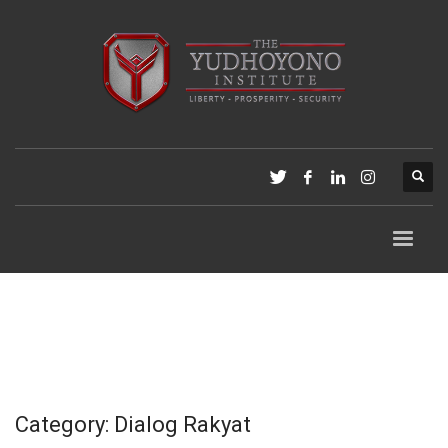
Category: Dialog Rakyat