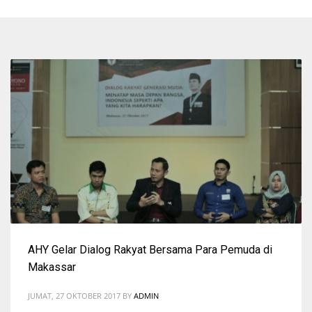
AHY Gelar Dialog Rakyat Bersama Para Pemuda di
Makassar
JUMAT, 27 OKTOBER 2017
BY
ADMIN