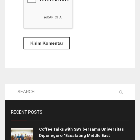
RECENT POSTS
Coffee Talks with SBY bersama Universitas
Diponegoro “Escalating Middle East