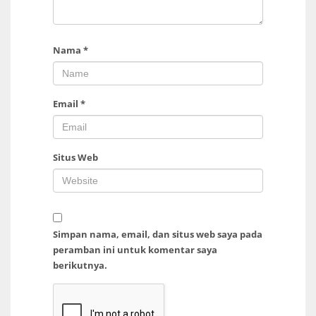
Nama
*
Email
*
Situs Web
Simpan nama, email, dan situs web saya pada
peramban ini untuk komentar saya
berikutnya.