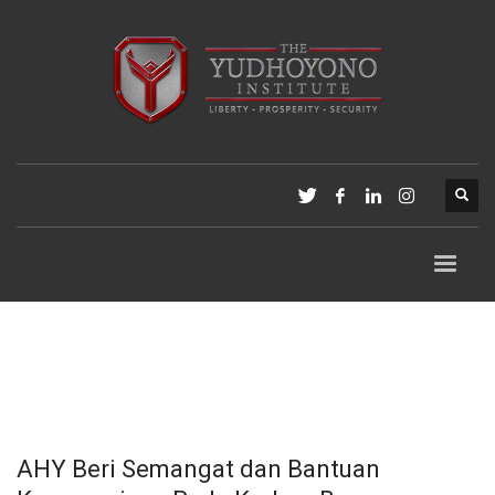
AHY Beri Semangat dan Bantuan