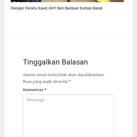
Dengan Perahu Karet, AHY Beri Bantuan Korban Banjir
Tinggalkan Balasan
Alamat email Anda tidak akan dipublikasikan.
Ruas yang wajib ditandai
*
Komentar
*