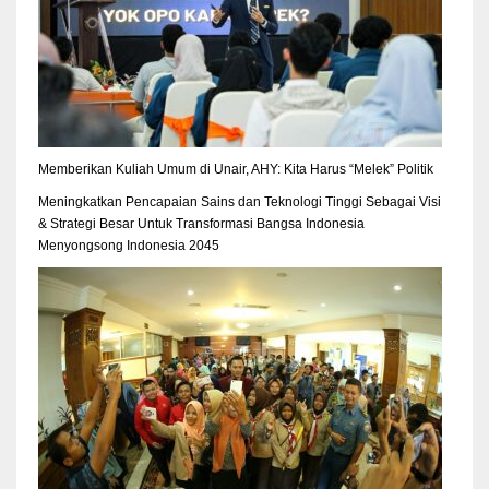
Memberikan Kuliah Umum di Unair, AHY: Kita Harus “Melek” Politik
Meningkatkan Pencapaian Sains dan Teknologi Tinggi Sebagai Visi
& Strategi Besar Untuk Transformasi Bangsa Indonesia
Menyongsong Indonesia 2045