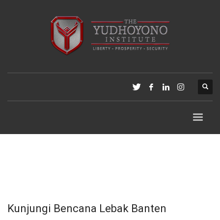
Kunjungi Bencana Lebak Banten