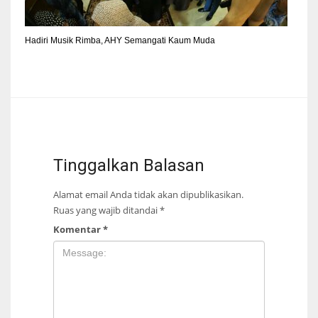
Hadiri Musik Rimba, AHY Semangati Kaum Muda
Tinggalkan Balasan
Alamat email Anda tidak akan dipublikasikan.
Ruas yang wajib ditandai
*
Komentar
*