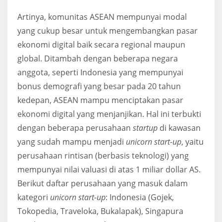
Artinya, komunitas ASEAN mempunyai modal
yang cukup besar untuk mengembangkan pasar
ekonomi digital baik secara regional maupun
global. Ditambah dengan beberapa negara
anggota, seperti Indonesia yang mempunyai
bonus demografi yang besar pada 20 tahun
kedepan, ASEAN mampu menciptakan pasar
ekonomi digital yang menjanjikan. Hal ini terbukti
dengan beberapa perusahaan
startup
di kawasan
yang sudah mampu menjadi
unicorn start-up
, yaitu
perusahaan rintisan (berbasis teknologi) yang
mempunyai nilai valuasi di atas 1 miliar dollar AS.
Berikut daftar perusahaan yang masuk dalam
kategori
unicorn start-up
: Indonesia (Gojek,
Tokopedia, Traveloka, Bukalapak), Singapura