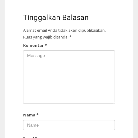
Tinggalkan Balasan
Alamat email Anda tidak akan dipublikasikan.
Ruas yang wajib ditandai
*
Komentar
*
Nama
*