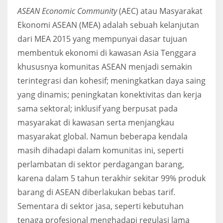
ASEAN Economic Community
(AEC) atau Masyarakat
Ekonomi ASEAN (MEA) adalah sebuah kelanjutan
dari MEA 2015 yang mempunyai dasar tujuan
membentuk ekonomi di kawasan Asia Tenggara
khususnya komunitas ASEAN menjadi semakin
terintegrasi dan kohesif; meningkatkan daya saing
yang dinamis; peningkatan konektivitas dan kerja
sama sektoral; inklusif yang berpusat pada
masyarakat di kawasan serta menjangkau
masyarakat global. Namun beberapa kendala
masih dihadapi dalam komunitas ini, seperti
perlambatan di sektor perdagangan barang,
karena dalam 5 tahun terakhir sekitar 99% produk
barang di ASEAN diberlakukan bebas tarif.
Sementara di sektor jasa, seperti kebutuhan
tenaga profesional menghadapi regulasi lama