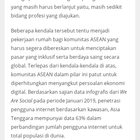
yang masih harus berlanjut yaitu, masih sedikit
bidang profesi yang diajukan.
Beberapa kendala tersebut tentu menjadi
pekerjaan rumah bagi komunitas ASEAN yang
harus segera dibereskan untuk menciptakan
pasar yang inklusif serta berdaya saing secara
global. Terlepas dari kendala-kendala di atas,
komunitas ASEAN dalam pilar ini patut untuk
diperhitungkan menyangkut persoalan ekonomi
digital. Berdasarkan sajian data infografis dari
We
Are Social
pada periode Januari 2019, penetrasi
pengguna internet berdasarkan kawasan, Asia
Tenggara mempunyai data 63% dalam
perbandingan jumlah pengguna internet untuk
total populasi di dunia.