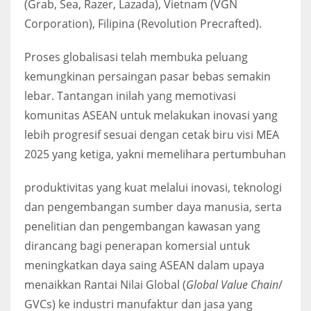
(Grab, Sea, Razer, Lazada), Vietnam (VGN
Corporation), Filipina (Revolution Precrafted).
Proses globalisasi telah membuka peluang
kemungkinan persaingan pasar bebas semakin
lebar. Tantangan inilah yang memotivasi
komunitas ASEAN untuk melakukan inovasi yang
lebih progresif sesuai dengan cetak biru visi MEA
2025 yang ketiga, yakni memelihara pertumbuhan
produktivitas yang kuat melalui inovasi, teknologi
dan pengembangan sumber daya manusia, serta
penelitian dan pengembangan kawasan yang
dirancang bagi penerapan komersial untuk
meningkatkan daya saing ASEAN dalam upaya
menaikkan Rantai Nilai Global (
Global Value Chain
/
GVCs) ke industri manufaktur dan jasa yang