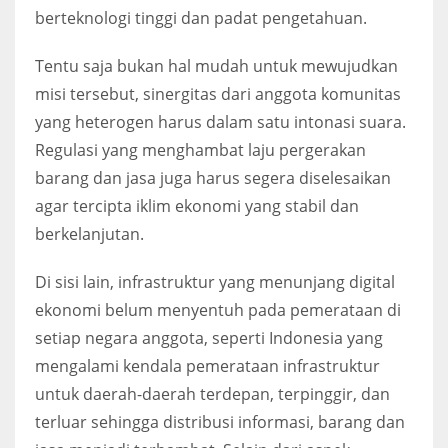
berteknologi tinggi dan padat pengetahuan.
Tentu saja bukan hal mudah untuk mewujudkan
misi tersebut, sinergitas dari anggota komunitas
yang heterogen harus dalam satu intonasi suara.
Regulasi yang menghambat laju pergerakan
barang dan jasa juga harus segera diselesaikan
agar tercipta iklim ekonomi yang stabil dan
berkelanjutan.
Di sisi lain, infrastruktur yang menunjang digital
ekonomi belum menyentuh pada pemerataan di
setiap negara anggota, seperti Indonesia yang
mengalami kendala pemerataan infrastruktur
untuk daerah-daerah terdepan, terpinggir, dan
terluar sehingga distribusi informasi, barang dan