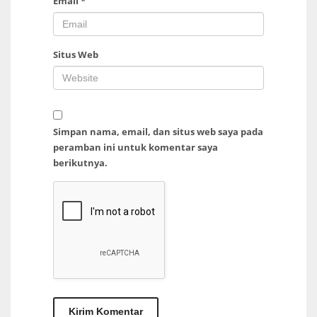
Email
*
Situs Web
Simpan nama, email, dan situs web saya pada
peramban ini untuk komentar saya
berikutnya.