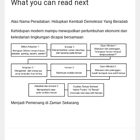
What you can read next
Atas Nama Peradaban: Hidupkan Kembali Demokrasi Yang Beradab
Kehidupan modern mampu mewujudkan pertumbuhan ekonomi dan
kelestarian lingkungan dicapai bersamaan
Menjadi Pemenang di Zaman Sekarang