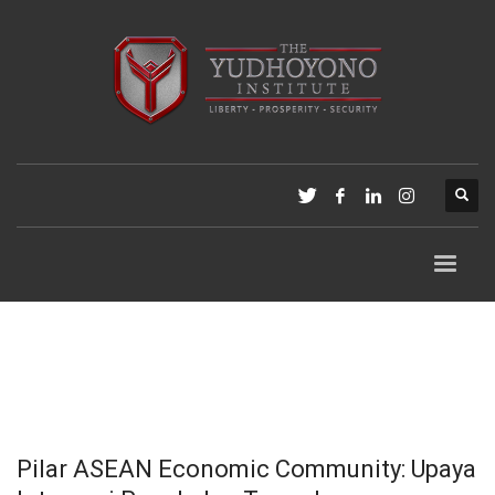
Pilar ASEAN Economic Community: Upaya