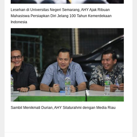
Lesehan di Universitas Negeri Semarang, AHY Ajak Ribuan
Mahasiswa Persiapkan Diri Jelang 100 Tahun Kemerdekaan
Indonesia
Sambil Menikmati Durian, AHY Silaturahmi dengan Media Riau