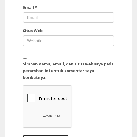
Email
*
Situs Web
Simpan nama, email, dan situs web saya pada
peramban ini untuk komentar saya
berikutnya.