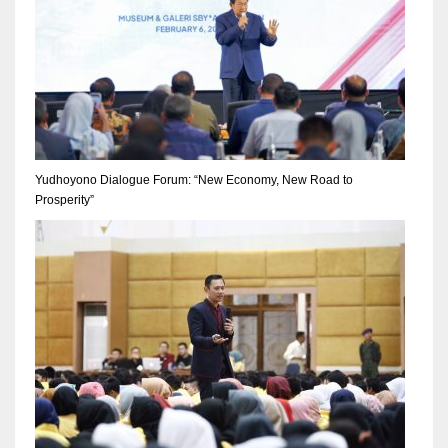
Yudhoyono Dialogue Forum: “New Economy, New Road to
Prosperity”