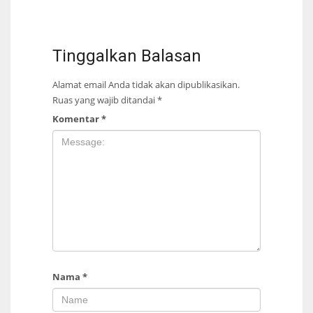
Tinggalkan Balasan
Alamat email Anda tidak akan dipublikasikan.
Ruas yang wajib ditandai
*
Komentar
*
Nama
*