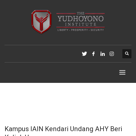
Kampus IAIN Kendari Undang AHY Beri