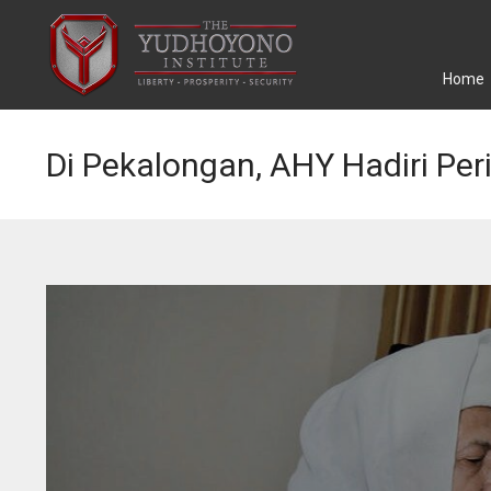
Home
Di Pekalongan, AHY Hadiri Per