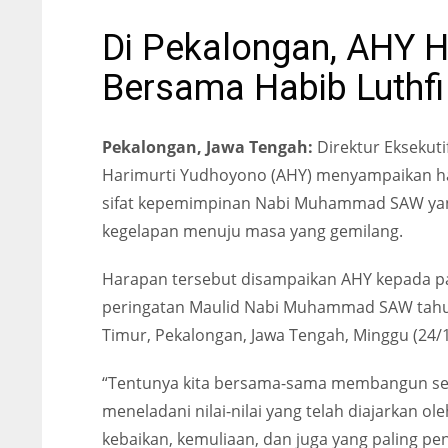
Di Pekalongan, AHY H
Bersama Habib Luthfi
Pekalongan, Jawa Tengah:
Direktur Eksekuti
Harimurti Yudhoyono (AHY) menyampaikan h
sifat kepemimpinan Nabi Muhammad SAW yan
kegelapan menuju masa yang gemilang.
Harapan tersebut disampaikan AHY kepada p
peringatan Maulid Nabi Muhammad SAW tahun
Timur, Pekalongan, Jawa Tengah, Minggu (24/1
“Tentunya kita bersama-sama membangun se
meneladani nilai-nilai yang telah diajarkan 
kebaikan, kemuliaan, dan juga yang paling pe