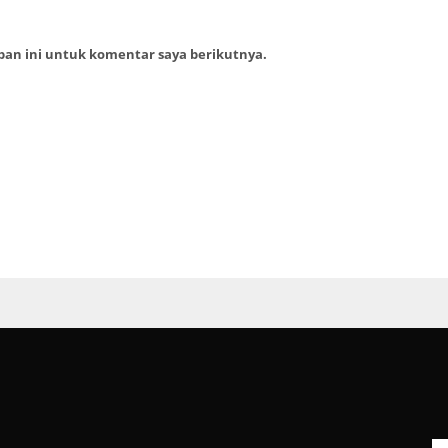
ban ini untuk komentar saya berikutnya.