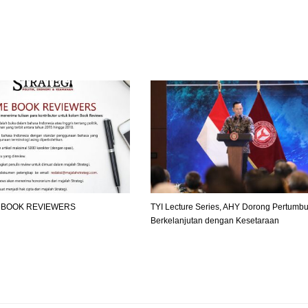
BOOK REVIEWERS
TYI Lecture Series, AHY Dorong Pertumb
Berkelanjutan dengan Kesetaraan