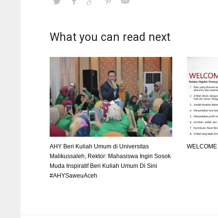
What you can read next
AHY Beri Kuliah Umum di Universitas
WELCOME 
Malikussaleh, Rektor: Mahasiswa Ingin Sosok
Muda Inspiratif Beri Kuliah Umum Di Sini
#AHYSaweuAceh