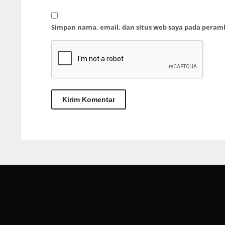
Simpan nama, email, dan situs web saya pada peram