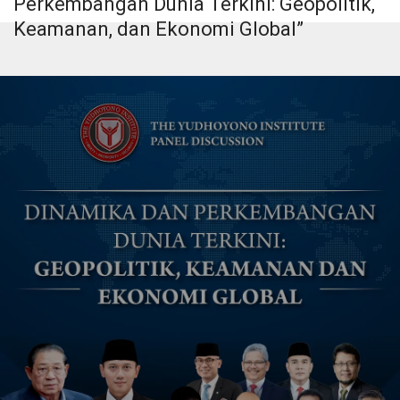
Perkembangan Dunia Terkini: Geopolitik,
Keamanan, dan Ekonomi Global”