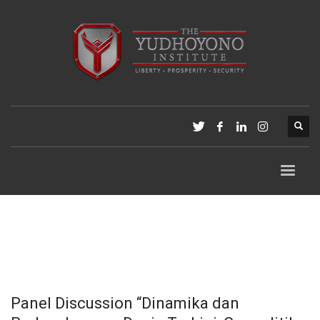
Panel Discussion “Dinamika dan