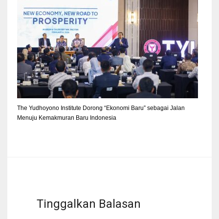
The Yudhoyono Institute Dorong “Ekonomi Baru” sebagai Jalan
Menuju Kemakmuran Baru Indonesia
Tinggalkan Balasan