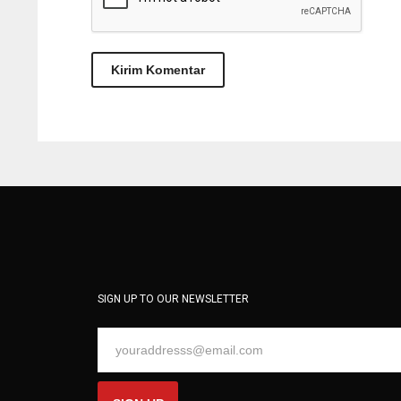
SIGN UP TO OUR NEWSLETTER