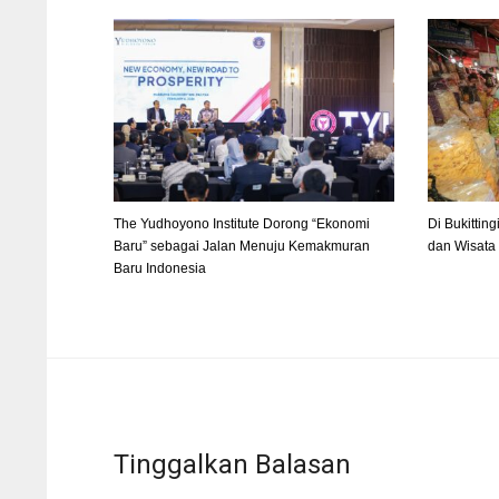
The Yudhoyono Institute Dorong “Ekonomi
Di Bukittin
Baru” sebagai Jalan Menuju Kemakmuran
dan Wisata 
Baru Indonesia
Tinggalkan Balasan