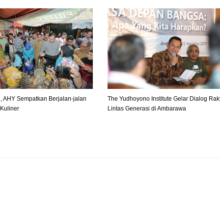
gi, AHY Sempatkan Berjalan-jalan
The Yudhoyono Institute Gelar Dialog Rak
Kuliner
Lintas Generasi di Ambarawa