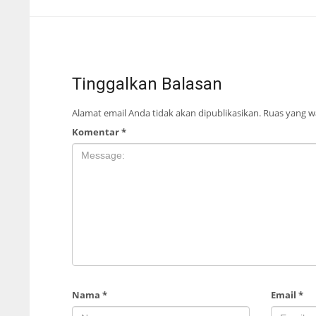
Tinggalkan Balasan
Alamat email Anda tidak akan dipublikasikan.
Ruas yang wa
Komentar
*
Nama
*
Email
*