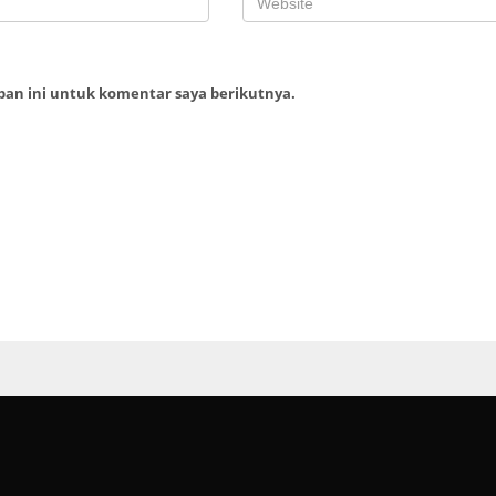
ban ini untuk komentar saya berikutnya.