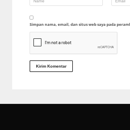
Simpan nama, email, dan situs web saya pada peram