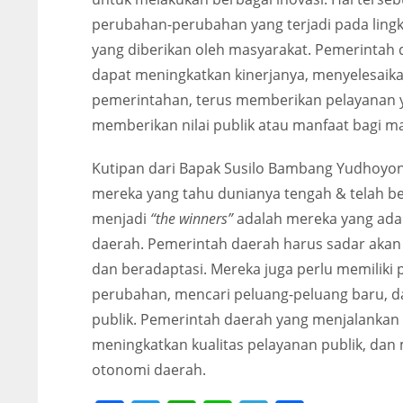
perubahan-perubahan yang terjadi pada lingk
yang diberikan oleh masyarakat. Pemerintah
dapat meningkatkan kinerjanya, menyelesaika
pemerintahan, terus memberikan pelayanan ya
memberikan nilai publik atau manfaat bagi m
Kutipan dari Bapak Susilo Bambang Yudhoy
mereka yang tahu dunianya tengah & telah b
menjadi
“the winners”
adalah mereka yang adap
daerah. Pemerintah daerah harus sadar akan
dan beradaptasi. Mereka juga perlu memiliki 
perubahan, mencari peluang-peluang baru, da
publik. Pemerintah daerah yang menjalankan p
meningkatkan kualitas pelayanan publik, dan
otonomi daerah.