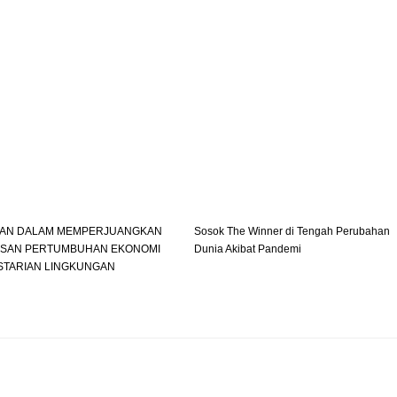
NAN DALAM MEMPERJUANGKAN
Sosok The Winner di Tengah Perubahan
SAN PERTUMBUHAN EKONOMI
Dunia Akibat Pandemi
STARIAN LINGKUNGAN