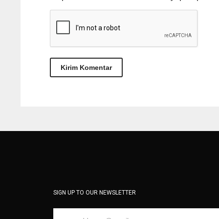
SIGN UP TO OUR NEWSLETTER