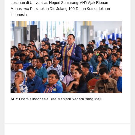
Lesehan di Universitas Negeri Semarang, AHY Ajak Ribuan
Mahasiswa Persiapkan Diri Jelang 100 Tahun Kemerdekaan
Indonesia
AHY Optimis Indonesia Bisa Menjadi Negara Yang Maju