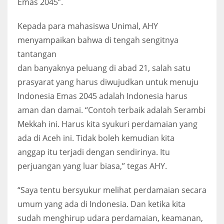
Emas 2045”.
Kepada para mahasiswa Unimal, AHY
menyampaikan bahwa di tengah sengitnya
tantangan
dan banyaknya peluang di abad 21, salah satu
prasyarat yang harus diwujudkan untuk menuju
Indonesia Emas 2045 adalah Indonesia harus
aman dan damai. “Contoh terbaik adalah Serambi
Mekkah ini. Harus kita syukuri perdamaian yang
ada di Aceh ini. Tidak boleh kemudian kita
anggap itu terjadi dengan sendirinya. Itu
perjuangan yang luar biasa,” tegas AHY.
“Saya tentu bersyukur melihat perdamaian secara
umum yang ada di Indonesia. Dan ketika kita
sudah menghirup udara perdamaian, keamanan,