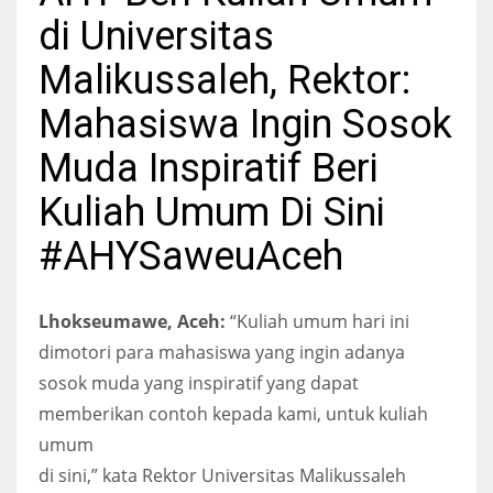
di Universitas
Malikussaleh, Rektor:
Mahasiswa Ingin Sosok
Muda Inspiratif Beri
Kuliah Umum Di Sini
#AHYSaweuAceh
Lhokseumawe, Aceh:
“Kuliah umum hari ini
dimotori para mahasiswa yang ingin adanya
sosok muda yang inspiratif yang dapat
memberikan contoh kepada kami, untuk kuliah
umum
di sini,” kata Rektor Universitas Malikussaleh