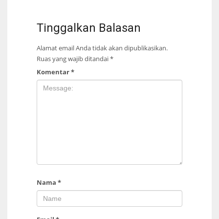
Tinggalkan Balasan
Alamat email Anda tidak akan dipublikasikan.
Ruas yang wajib ditandai
*
Komentar
*
Nama
*