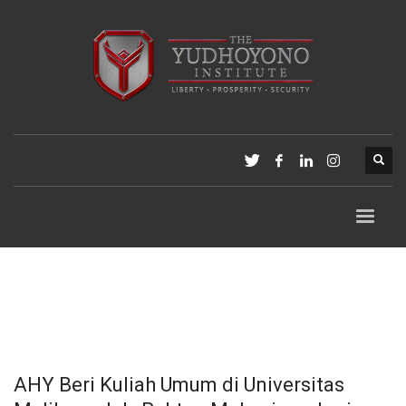
AHY Beri Kuliah Umum di Universitas