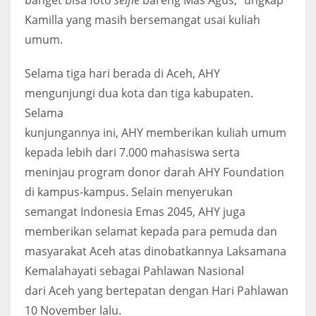
Kamilla yang masih bersemangat usai kuliah
umum.
Selama tiga hari berada di Aceh, AHY
mengunjungi dua kota dan tiga kabupaten.
Selama
kunjungannya ini, AHY memberikan kuliah umum
kepada lebih dari 7.000 mahasiswa serta
meninjau program donor darah AHY Foundation
di kampus-kampus. Selain menyerukan
semangat Indonesia Emas 2045, AHY juga
memberikan selamat kepada para pemuda dan
masyarakat Aceh atas dinobatkannya Laksamana
Kemalahayati sebagai Pahlawan Nasional
dari Aceh yang bertepatan dengan Hari Pahlawan
10 November lalu.