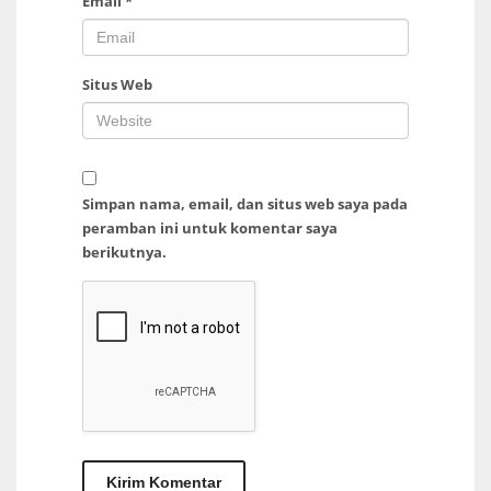
Email
*
Situs Web
Simpan nama, email, dan situs web saya pada
peramban ini untuk komentar saya
berikutnya.