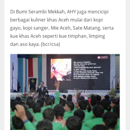
Di Bumi Serambi Mekkah, AHY juga mencicipi
berbagai kuliner khas Aceh mulai dari kopi
gayo, kopi sanger, Mie Aceh, Sate Matang, serta
kue khas Aceh seperti kue timphan, limping
dan aso kaya. (bcr/csa)