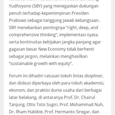
Yudhoyono (SBY) yang menegaskan dukungan
penuh terhadap kepemimpinan Presiden
Prabowo sebagai tanggung jawab kebangsaan.
SBY menekankan pentingnya “right, deep, and
comprehensive thinking”, implementasi nyata,
serta kontinuitas kebijakan jangka panjang agar
gagasan besar New Economy tidak berhenti
sebagai jargon, melainkan menghasilkan
“sustainable growth with equity”.
Forum ini dihadiri ratusan tokoh lintas disipliner,
dan diskusi diperkaya oleh para tokoh akademisi,
ekonom, dan praktisi dunia usaha dari berbagai
latar belakang, di antaranya Prof. Dr. Chairul
Tanjung, Otto Toto Sugiri, Prof. Mohammad Nuh,
Dr. Ilham Habibie, Prof. Hermanto Siregar, dan