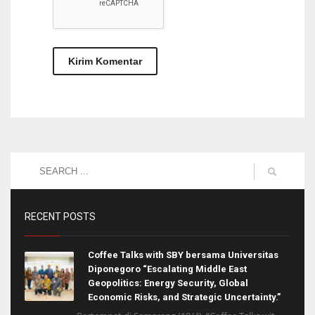
RECENT POSTS
Coffee Talks with SBY bersama Universitas
Diponegoro “Escalating Middle East
Geopolitics: Energy Security, Global
Economic Risks, and Strategic Uncertainty.”