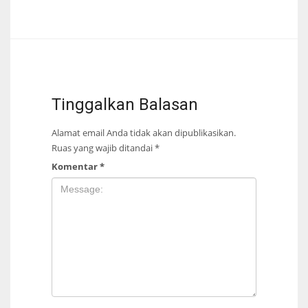
Tinggalkan Balasan
Alamat email Anda tidak akan dipublikasikan.
Ruas yang wajib ditandai
*
Komentar
*