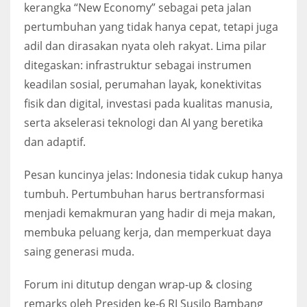
kerangka “New Economy” sebagai peta jalan
pertumbuhan yang tidak hanya cepat, tetapi juga
adil dan dirasakan nyata oleh rakyat. Lima pilar
ditegaskan: infrastruktur sebagai instrumen
keadilan sosial, perumahan layak, konektivitas
fisik dan digital, investasi pada kualitas manusia,
serta akselerasi teknologi dan AI yang beretika
dan adaptif.
Pesan kuncinya jelas: Indonesia tidak cukup hanya
tumbuh. Pertumbuhan harus bertransformasi
menjadi kemakmuran yang hadir di meja makan,
membuka peluang kerja, dan memperkuat daya
saing generasi muda.
Forum ini ditutup dengan wrap-up & closing
remarks oleh Presiden ke-6 RI Susilo Bambang