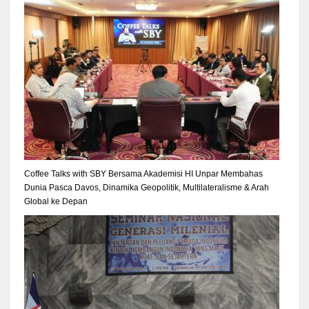
Coffee Talks with SBY Bersama Akademisi HI Unpar Membahas
Dunia Pasca Davos, Dinamika Geopolitik, Multilateralisme & Arah
Global ke Depan