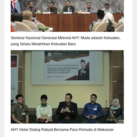
Seminar Nasional Generasi Milenial AHY: Muda adalah Kekuatan,
yang Selalu Melahirkan Kekuatan Baru
AHY Gelar Dialog Rakyat Bersama Para Pemuda di Makassar