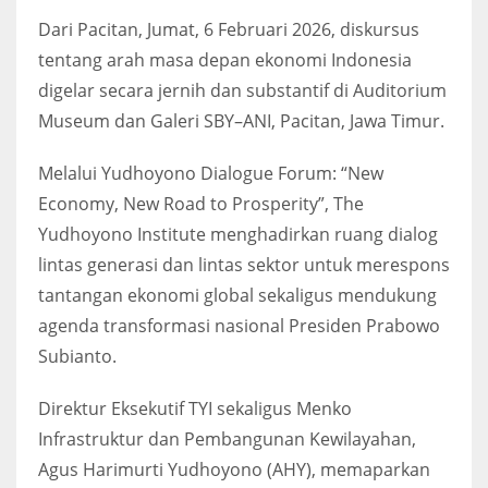
Dari Pacitan, Jumat, 6 Februari 2026, diskursus
tentang arah masa depan ekonomi Indonesia
digelar secara jernih dan substantif di Auditorium
Museum dan Galeri SBY–ANI, Pacitan, Jawa Timur.
Melalui Yudhoyono Dialogue Forum: “New
Economy, New Road to Prosperity”, The
Yudhoyono Institute menghadirkan ruang dialog
lintas generasi dan lintas sektor untuk merespons
tantangan ekonomi global sekaligus mendukung
agenda transformasi nasional Presiden Prabowo
Subianto.
Direktur Eksekutif TYI sekaligus Menko
Infrastruktur dan Pembangunan Kewilayahan,
Agus Harimurti Yudhoyono (AHY), memaparkan