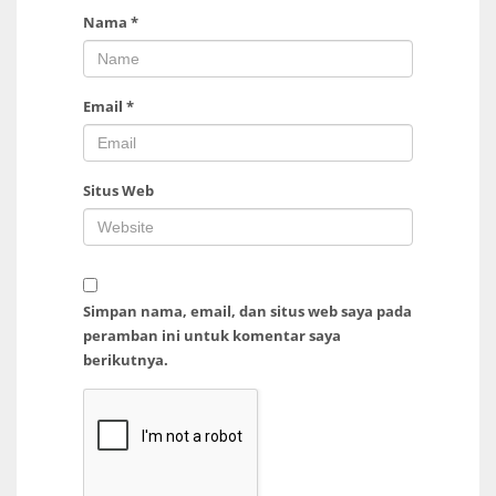
Nama
*
Email
*
Situs Web
Simpan nama, email, dan situs web saya pada
peramban ini untuk komentar saya
berikutnya.