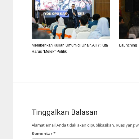
Memberikan Kuliah Umum di Unair, AHY: Kita
Launching 
Harus “Melek” Politik
Tinggalkan Balasan
Alamat email Anda tidak akan dipublikasikan.
Ruas yang wa
Komentar
*