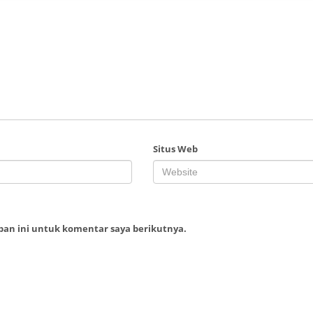
Situs Web
ban ini untuk komentar saya berikutnya.