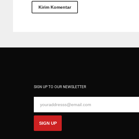
SIGN UP TO OUR NEWSLETTER
SIGN UP