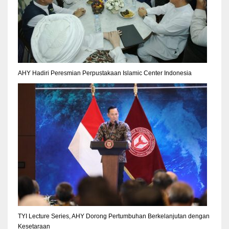
AHY Hadiri Peresmian Perpustakaan Islamic Center Indonesia
TYI Lecture Series, AHY Dorong Pertumbuhan Berkelanjutan dengan
Kesetaraan