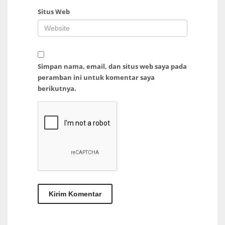
Situs Web
Simpan nama, email, dan situs web saya pada
peramban ini untuk komentar saya
berikutnya.