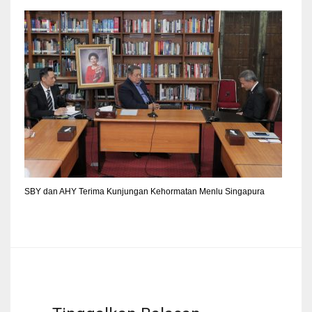
SBY dan AHY Terima Kunjungan Kehormatan Menlu Singapura