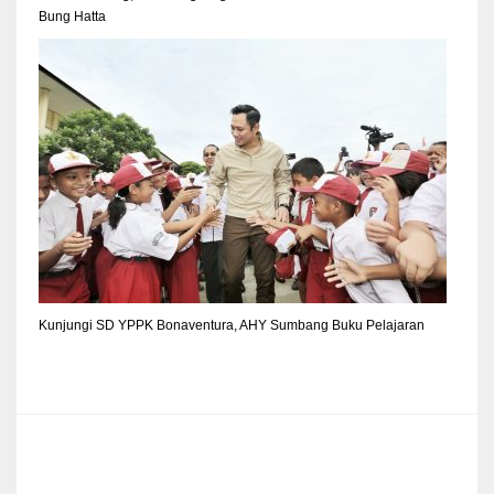
Bung Hatta
Kunjungi SD YPPK Bonaventura, AHY Sumbang Buku Pelajaran