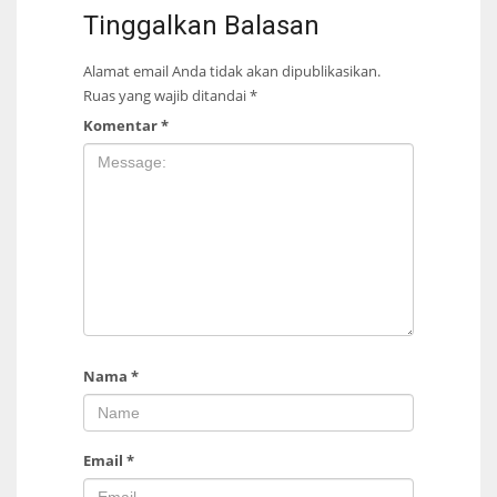
Tinggalkan Balasan
Alamat email Anda tidak akan dipublikasikan.
Ruas yang wajib ditandai
*
Komentar
*
Nama
*
Email
*