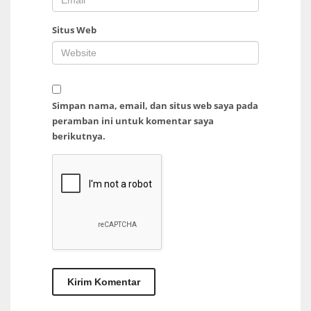
Situs Web
Simpan nama, email, dan situs web saya pada
peramban ini untuk komentar saya
berikutnya.