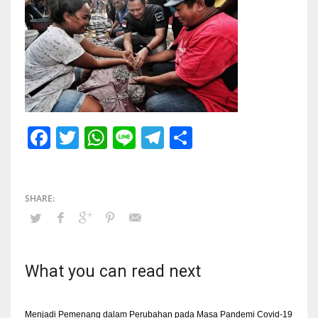
Facebook
Twitter
WhatsApp
Line
Telegram
Share
What you can read next
Menjadi Pemenang dalam Perubahan pada Masa Pandemi Covid-19