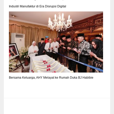
Industri Manufaktur di Era Disrupsi Digital
Bersama Keluarga, AHY Melayat ke Rumah Duka BJ Habibie