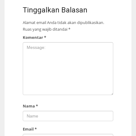
Tinggalkan Balasan
Alamat email Anda tidak akan dipublikasikan.
Ruas yang wajib ditandai
*
Komentar
*
Nama
*
Email
*