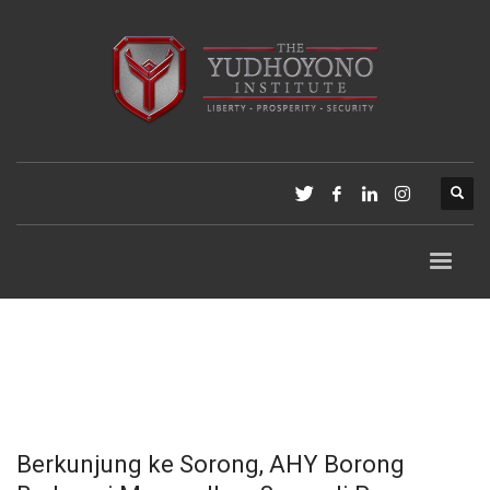
Berkunjung ke Sorong, AHY Borong