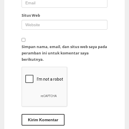
Situs Web
Simpan nama, email, dan situs web saya pada
peramban ini untuk komentar saya
berikutnya.