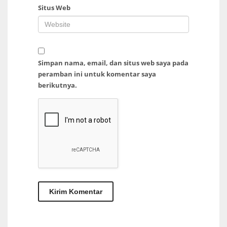
Situs Web
Simpan nama, email, dan situs web saya pada
peramban ini untuk komentar saya
berikutnya.