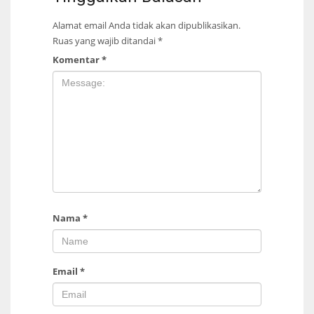
Alamat email Anda tidak akan dipublikasikan.
Ruas yang wajib ditandai
*
Komentar
*
Nama
*
Email
*