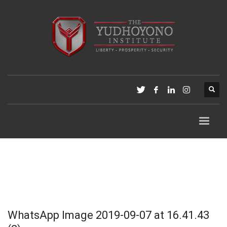
WhatsApp Image 2019-09-07 at 16.41.43