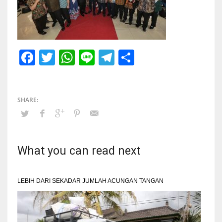
Facebook
Twitter
WhatsApp
Line
Telegram
Share
What you can read next
LEBIH DARI SEKADAR JUMLAH ACUNGAN TANGAN