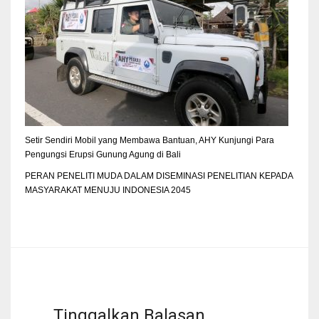
Setir Sendiri Mobil yang Membawa Bantuan, AHY Kunjungi Para
Pengungsi Erupsi Gunung Agung di Bali
PERAN PENELITI MUDA DALAM DISEMINASI PENELITIAN KEPADA
MASYARAKAT MENUJU INDONESIA 2045
Tinggalkan Balasan