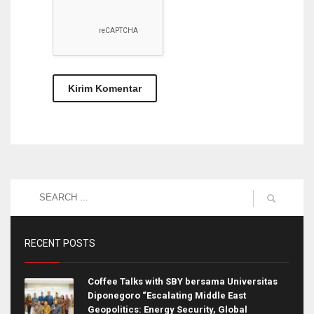
RECENT POSTS
Coffee Talks with SBY bersama Universitas
Diponegoro “Escalating Middle East
Geopolitics: Energy Security, Global