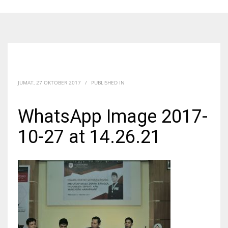
JUMAT, 27 OKTOBER 2017
/
PUBLISHED IN
WhatsApp Image 2017-
10-27 at 14.26.21