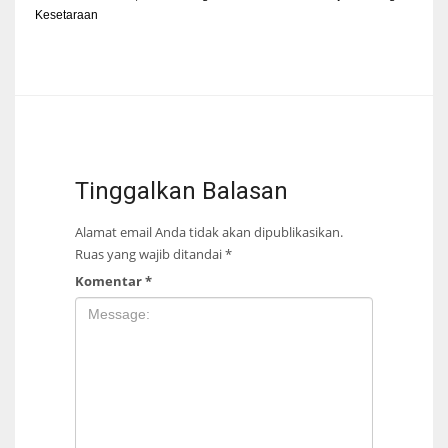
Kesetaraan
Tinggalkan Balasan
Alamat email Anda tidak akan dipublikasikan.
Ruas yang wajib ditandai
*
Komentar
*