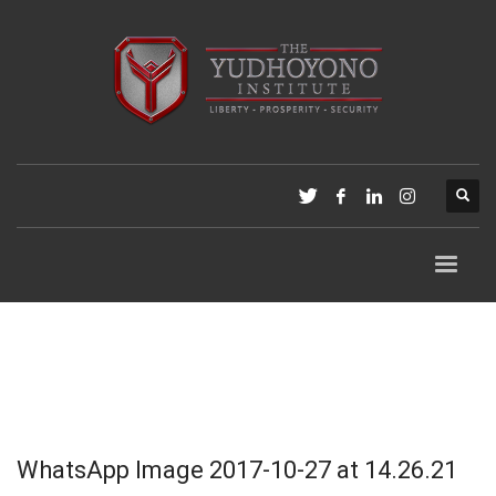
WhatsApp Image 2017-10-27 at 14.26.21