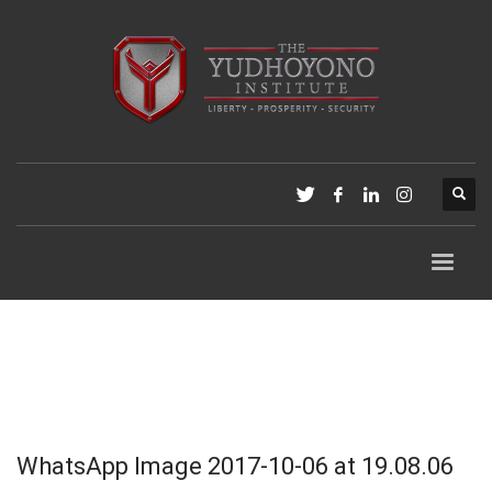
WhatsApp Image 2017-10-06 at 19.08.06