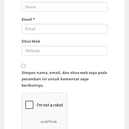
Email
*
Situs Web
Simpan nama, email, dan situs web saya pada
peramban ini untuk komentar saya
berikutnya.