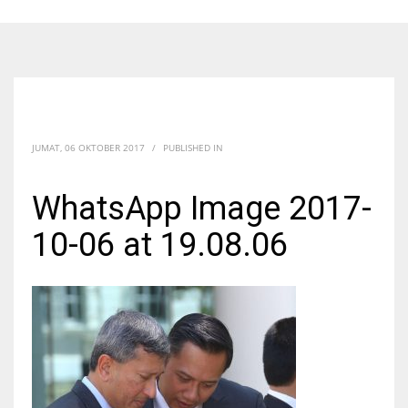
JUMAT, 06 OKTOBER 2017
/
PUBLISHED IN
WhatsApp Image 2017-
10-06 at 19.08.06