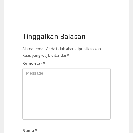
Tinggalkan Balasan
Alamat email Anda tidak akan dipublikasikan.
Ruas yang wajib ditandai
*
Komentar
*
Nama
*