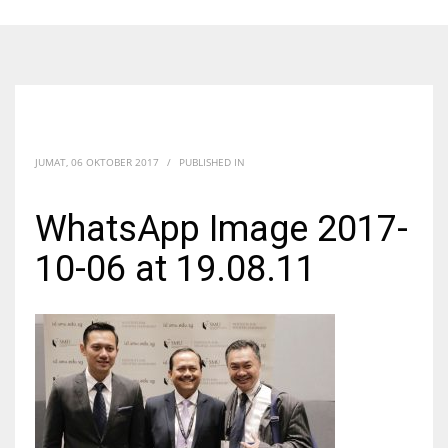
JUMAT, 06 OKTOBER 2017
/
PUBLISHED IN
WhatsApp Image 2017-
10-06 at 19.08.11