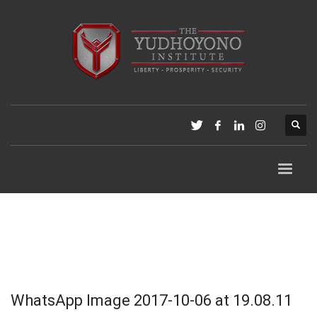
WhatsApp Image 2017-10-06 at 19.08.11