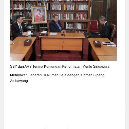
SBY dan AHY Terima Kunjungan Kehormatan Menlu Singapura
Merayakan Lebaran Di Rumah Saja dengan Kiriman Bipang
Ambawang