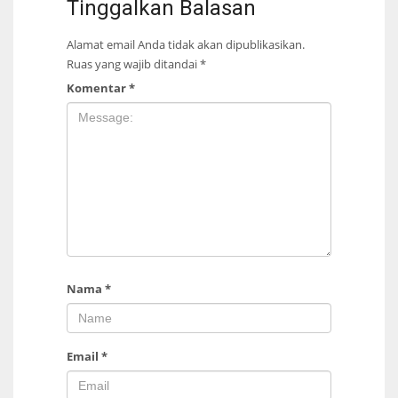
Tinggalkan Balasan
Alamat email Anda tidak akan dipublikasikan.
Ruas yang wajib ditandai
*
Komentar
*
Nama
*
Email
*