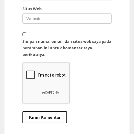
Situs Web
Simpan nama, email, dan situs web saya pada
peramban ini untuk komentar saya
berikutnya.