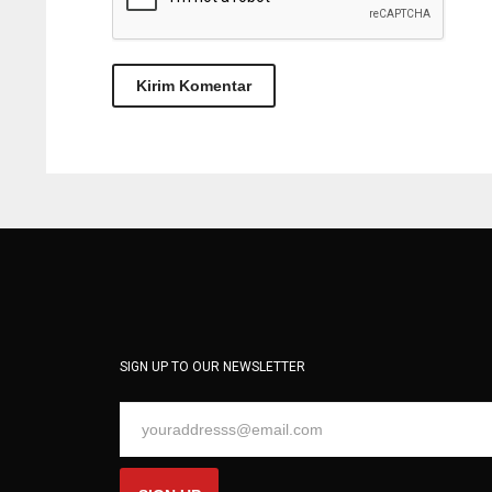
SIGN UP TO OUR NEWSLETTER