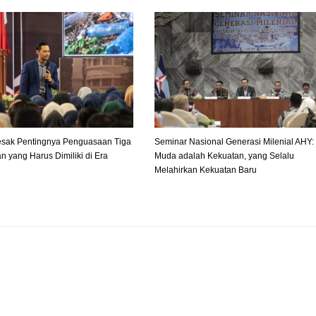
sak Pentingnya Penguasaan Tiga
Seminar Nasional Generasi Milenial AHY:
n yang Harus Dimiliki di Era
Muda adalah Kekuatan, yang Selalu
Melahirkan Kekuatan Baru