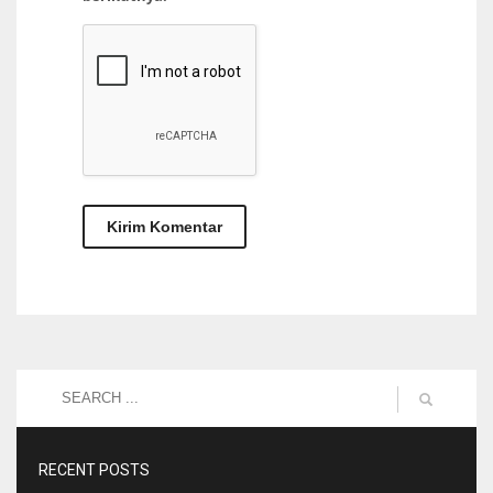
RECENT POSTS