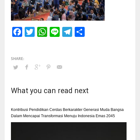
Facebook
Twitter
WhatsApp
Line
Telegram
Share
What you can read next
Kontribusi Pendidikan Cerdas Berkarakter Generasi Muda Bangsa
Dalam Mencapai Transformasi Menuju Indonesia Emas 2045