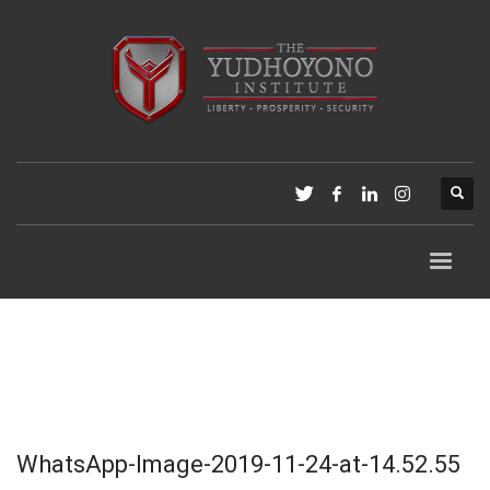
WhatsApp-Image-2019-11-24-at-14.52.55