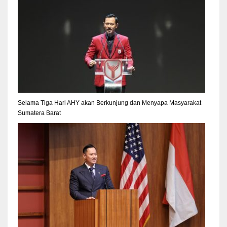
Selama Tiga Hari AHY akan Berkunjung dan Menyapa Masyarakat
Sumatera Barat