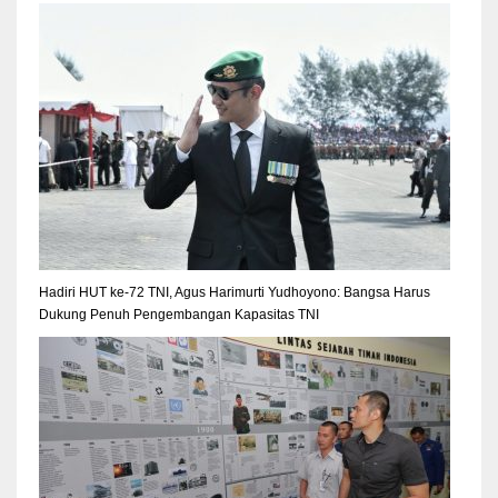
Hadiri HUT ke-72 TNI, Agus Harimurti Yudhoyono: Bangsa Harus
Dukung Penuh Pengembangan Kapasitas TNI