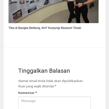
Tiba di Bangka Belitung, AHY Kunjungi Museum Timah
Tinggalkan Balasan
Alamat email Anda tidak akan dipublikasikan.
Ruas yang wajib ditandai
*
Komentar
*