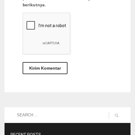
berikutnya.
RECENT POSTS