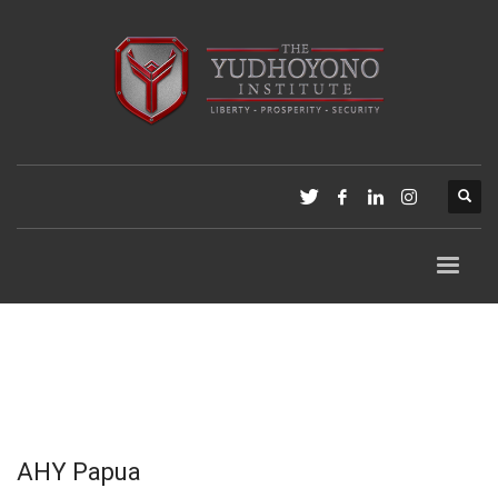
AHY Papua