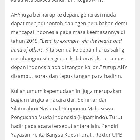
AHY juga berharap ke depan, generasi muda
dapat menjadi contoh dan agen perubahan demi
mencapai Indonesia pada masa keemasannya di
tahun 2045. “
Lead by example, win the hearts and
mind of others.
Kita semua ke depan harus saling
membangun sinergi dan kolaborasi, karena masa
depan Indonesia ada di tangan kalian,” tutup AHY
disambut sorak dan tepuk tangan para hadirin.
Kuliah umum kepemudaan ini juga merupakan
bagian rangkaian acara dari Seminar dan
Silaturahmi Nasional Himpunan Mahasiswa
Pengusaha Muda Indonesia (Hipamindo). Turut
hadir pada acara tersebut antara lain, Pendiri
Yayasan Pelita Bangsa Koes indrati, Rektor UPB