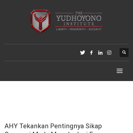
AHY Tekankan Pentingnya Sikap