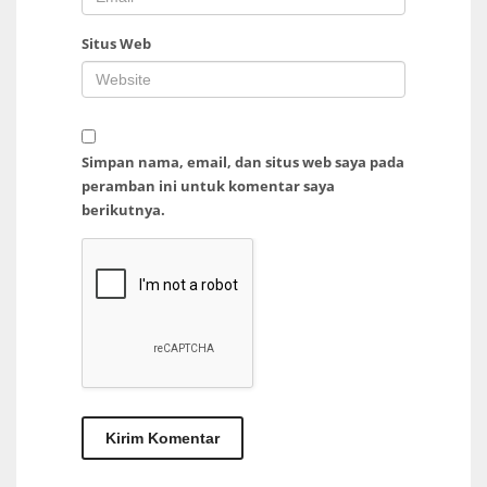
Situs Web
Simpan nama, email, dan situs web saya pada
peramban ini untuk komentar saya
berikutnya.