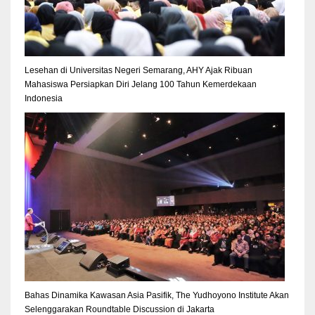
Lesehan di Universitas Negeri Semarang, AHY Ajak Ribuan
Mahasiswa Persiapkan Diri Jelang 100 Tahun Kemerdekaan
Indonesia
Bahas Dinamika Kawasan Asia Pasifik, The Yudhoyono Institute Akan
Selenggarakan Roundtable Discussion di Jakarta