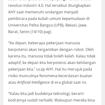
revolusi industri 4.0. Hal tersebut diungkapkan
AHY saat memenuhi undangan menjadi
pembicara pada kuliah umum kepemudaan di
Universitas Pelita Bangsa (UPB), Bekasi, Jawa
Barat, Senin (14/10) pagi.
“Ke depan, beberapa pekerjaan manusia
berpotensi akan tergantikan dengan robot. Oleh
karena itu, manusia tidak boleh kalah. Kalau tidak
adaptif, ke depan kita berpotensi akan kehilangan
pekerjaan kita,” ucap AHY. Hal itu merujuk pada
risiko munculnya fenomena kecerdasan buatan
atau
Artificial Intelligence
di era global saat ini.
“Kalau kita jadi budaknya teknologi, berarti
kodratnya sudah terbalik. Walaupun mereka bisa