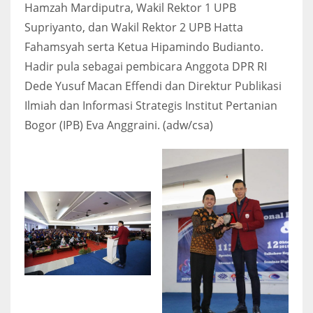
Hamzah Mardiputra, Wakil Rektor 1 UPB
Supriyanto, dan Wakil Rektor 2 UPB Hatta
Fahamsyah serta Ketua Hipamindo Budianto.
Hadir pula sebagai pembicara Anggota DPR RI
Dede Yusuf Macan Effendi dan Direktur Publikasi
Ilmiah dan Informasi Strategis Institut Pertanian
Bogor (IPB) Eva Anggraini. (adw/csa)