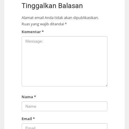
Tinggalkan Balasan
Alamat email Anda tidak akan dipublikasikan.
Ruas yang wajib ditandai
*
Komentar
*
Nama
*
Email
*