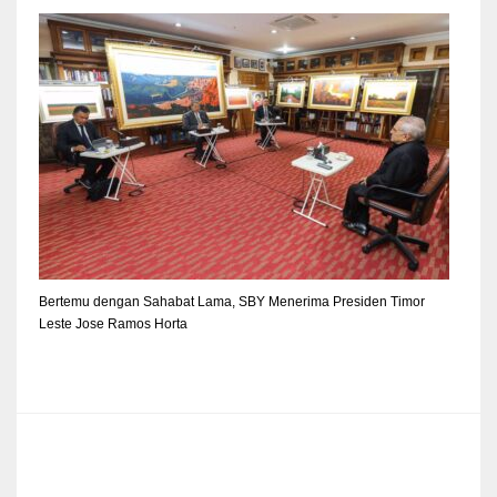
Bertemu dengan Sahabat Lama, SBY Menerima Presiden Timor
Leste Jose Ramos Horta