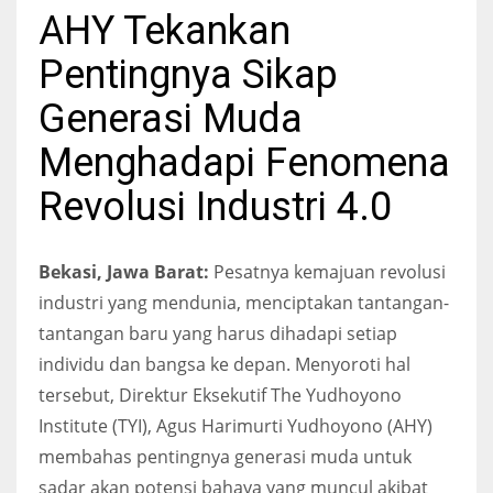
AHY Tekankan
Pentingnya Sikap
Generasi Muda
Menghadapi Fenomena
Revolusi Industri 4.0
Bekasi, Jawa Barat:
Pesatnya kemajuan revolusi
industri yang mendunia, menciptakan tantangan-
tantangan baru yang harus dihadapi setiap
individu dan bangsa ke depan. Menyoroti hal
tersebut, Direktur Eksekutif The Yudhoyono
Institute (TYI), Agus Harimurti Yudhoyono (AHY)
membahas pentingnya generasi muda untuk
sadar akan potensi bahaya yang muncul akibat