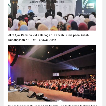
AHY Ajak Pemuda Pidie Berlaga di Kancah Dunia pada Kuliah
Kebangsaan KNPI #AHYSaweuAceh