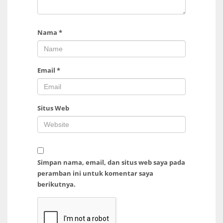
Nama
*
Email
*
Situs Web
Simpan nama, email, dan situs web saya pada
peramban ini untuk komentar saya
berikutnya.