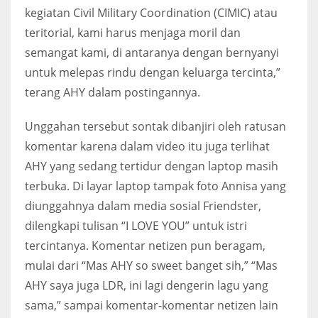
kegiatan Civil Military Coordination (CIMIC) atau
teritorial, kami harus menjaga moril dan
semangat kami, di antaranya dengan bernyanyi
untuk melepas rindu dengan keluarga tercinta,”
terang AHY dalam postingannya.
Unggahan tersebut sontak dibanjiri oleh ratusan
komentar karena dalam video itu juga terlihat
AHY yang sedang tertidur dengan laptop masih
terbuka. Di layar laptop tampak foto Annisa yang
diunggahnya dalam media sosial Friendster,
dilengkapi tulisan “I LOVE YOU” untuk istri
tercintanya. Komentar netizen pun beragam,
mulai dari “Mas AHY so sweet banget sih,” “Mas
AHY saya juga LDR, ini lagi dengerin lagu yang
sama,” sampai komentar-komentar netizen lain