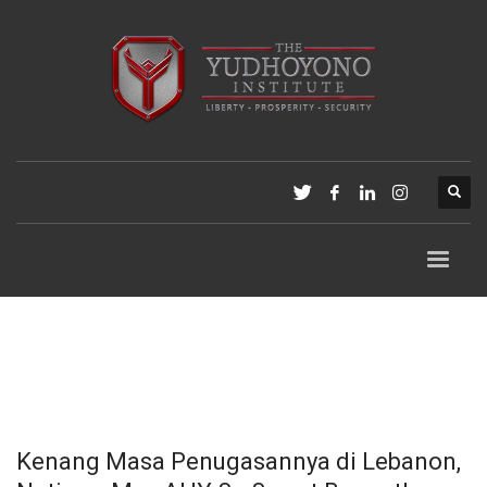
Kenang Masa Penugasannya di Lebanon,