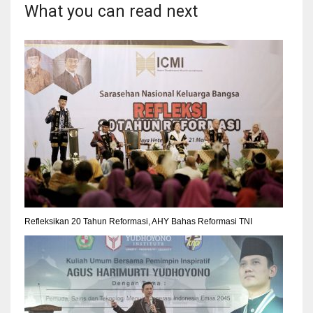
What you can read next
Refleksikan 20 Tahun Reformasi, AHY Bahas Reformasi TNI