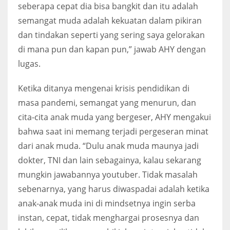
seberapa cepat dia bisa bangkit dan itu adalah
semangat muda adalah kekuatan dalam pikiran
dan tindakan seperti yang sering saya gelorakan
di mana pun dan kapan pun,” jawab AHY dengan
lugas.
Ketika ditanya mengenai krisis pendidikan di
masa pandemi, semangat yang menurun, dan
cita-cita anak muda yang bergeser, AHY mengakui
bahwa saat ini memang terjadi pergeseran minat
dari anak muda. “Dulu anak muda maunya jadi
dokter, TNI dan lain sebagainya, kalau sekarang
mungkin jawabannya youtuber. Tidak masalah
sebenarnya, yang harus diwaspadai adalah ketika
anak-anak muda ini di mindsetnya ingin serba
instan, cepat, tidak menghargai prosesnya dan