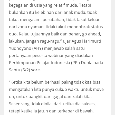
kegagalan di usia yang relatif muda. Tetapi
bukankah itu kelebihan dari anak muda, tidak
takut mengalami perubahan, tidak takut keluar
dari zona nyaman, tidak takut mendobrak status
quo. Kalau tujuannya baik dan benar, go ahead,
lakukan, jangan ragu-ragu,” ujar Agus Harimurti
Yudhoyono (AHY) menjawab salah satu
pertanyaan peserta webinar yang diadakan
Perhimpunan Pelajar Indonesia (PPI) Dunia pada
Sabtu (5/2) sore.
“Ketika kita belum berhasil paling tidak kita bisa
mengatakan kita punya cukup waktu untuk move
on, untuk bangkit dari gagal dan kalah kita.
Seseorang tidak dinilai dari ketika dia sukses,
tetapi ketika ia jatuh dan terkapar di bawah,