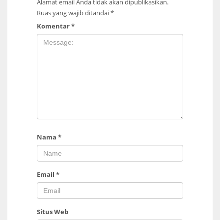
Alamat email Anda tidak akan dipublikasikan.
Ruas yang wajib ditandai
*
Komentar
*
Nama
*
Email
*
Situs Web