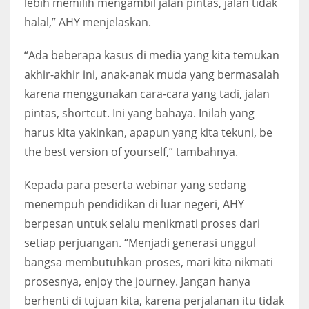
lebih memilih mengambil jalan pintas, jalan tidak
halal,” AHY menjelaskan.
“Ada beberapa kasus di media yang kita temukan
akhir-akhir ini, anak-anak muda yang bermasalah
karena menggunakan cara-cara yang tadi, jalan
pintas, shortcut. Ini yang bahaya. Inilah yang
harus kita yakinkan, apapun yang kita tekuni, be
the best version of yourself,” tambahnya.
Kepada para peserta webinar yang sedang
menempuh pendidikan di luar negeri, AHY
berpesan untuk selalu menikmati proses dari
setiap perjuangan. “Menjadi generasi unggul
bangsa membutuhkan proses, mari kita nikmati
prosesnya, enjoy the journey. Jangan hanya
berhenti di tujuan kita, karena perjalanan itu tidak