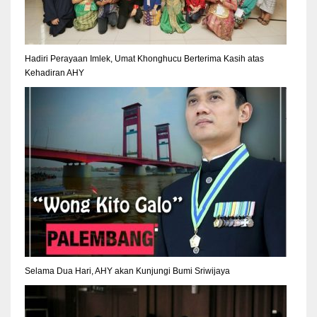
Hadiri Perayaan Imlek, Umat Khonghucu Berterima Kasih atas
Kehadiran AHY
Selama Dua Hari, AHY akan Kunjungi Bumi Sriwijaya