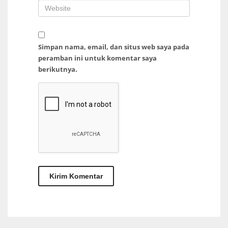
Simpan nama, email, dan situs web saya pada
peramban ini untuk komentar saya
berikutnya.