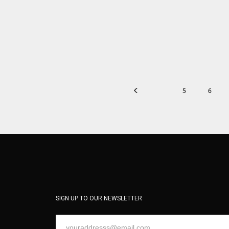
5
6
SIGN UP TO OUR NEWSLETTER