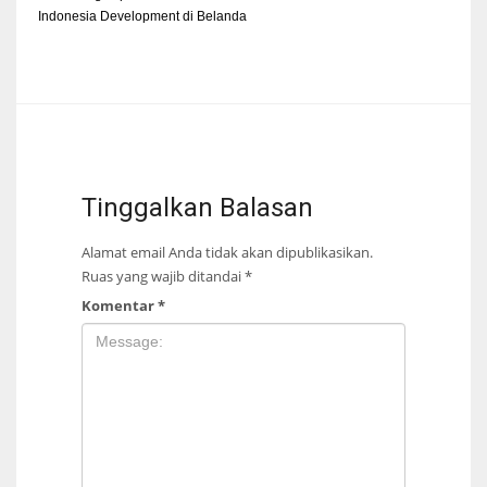
Indonesia Development di Belanda
Tinggalkan Balasan
Alamat email Anda tidak akan dipublikasikan.
Ruas yang wajib ditandai
*
Komentar
*