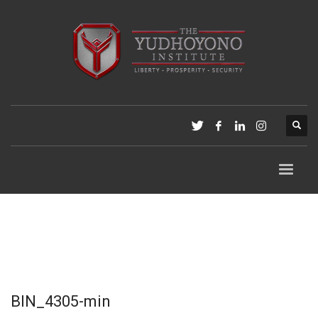
BIN_4305-min