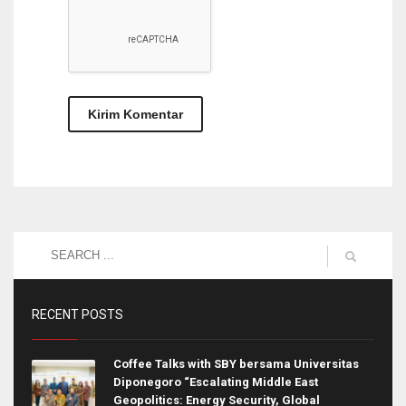
RECENT POSTS
Coffee Talks with SBY bersama Universitas
Diponegoro “Escalating Middle East
Geopolitics: Energy Security, Global