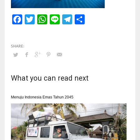
Facebook
Twitter
WhatsApp
Line
Telegram
Share
What you can read next
Menuju Indonesia Emas Tahun 2045