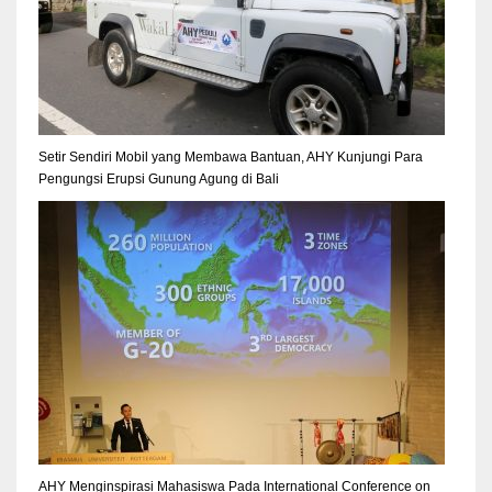
Setir Sendiri Mobil yang Membawa Bantuan, AHY Kunjungi Para
Pengungsi Erupsi Gunung Agung di Bali
AHY Menginspirasi Mahasiswa Pada International Conference on