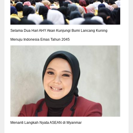
Selama Dua Hari AHY Akan Kunjungi Bumi Lancang Kuning
Menuju Indonesia Emas Tahun 2045
Menanti Langkah Nyata ASEAN di Myanmar