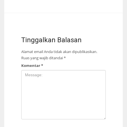
Tinggalkan Balasan
Alamat email Anda tidak akan dipublikasikan.
Ruas yang wajib ditandai
*
Komentar
*