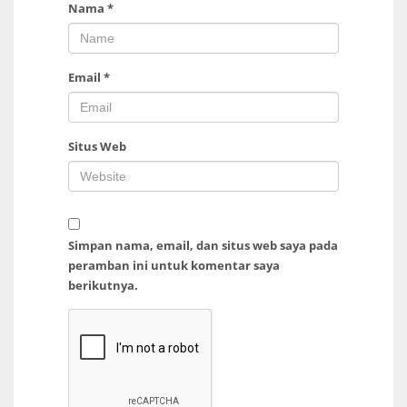
Nama
*
Email
*
Situs Web
Simpan nama, email, dan situs web saya pada
peramban ini untuk komentar saya
berikutnya.