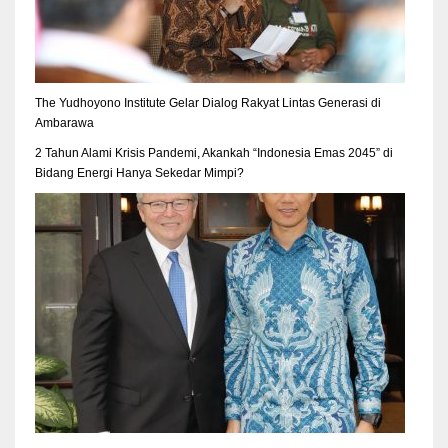
The Yudhoyono Institute Gelar Dialog Rakyat Lintas Generasi di
Ambarawa
2 Tahun Alami Krisis Pandemi, Akankah “Indonesia Emas 2045” di
Bidang Energi Hanya Sekedar Mimpi?