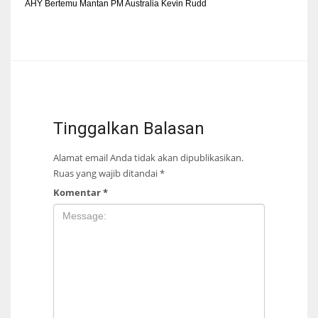
AHY Bertemu Mantan PM Australia Kevin Rudd
Tinggalkan Balasan
Alamat email Anda tidak akan dipublikasikan.
Ruas yang wajib ditandai
*
Komentar
*