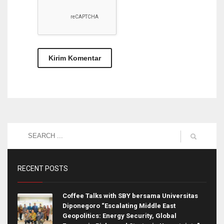
RECENT POSTS
Coffee Talks with SBY bersama Universitas
Diponegoro “Escalating Middle East
Geopolitics: Energy Security, Global