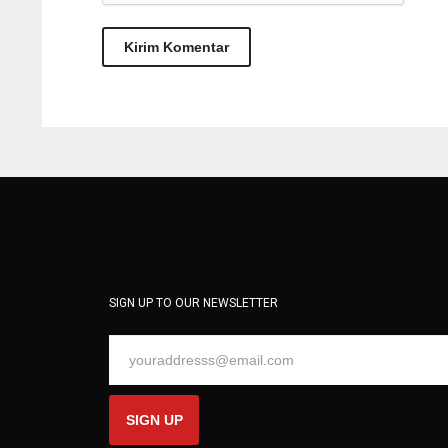
SIGN UP TO OUR NEWSLETTER
SIGN UP