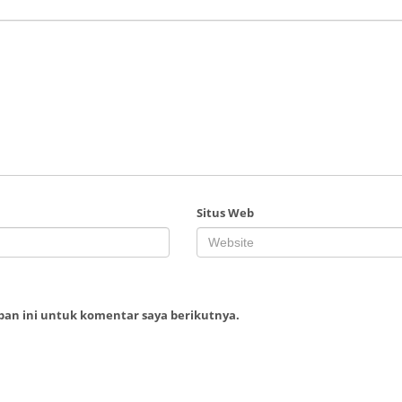
Situs Web
ban ini untuk komentar saya berikutnya.