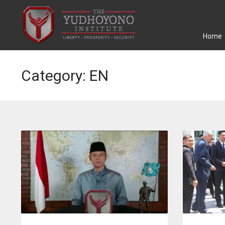
Home
Category: EN