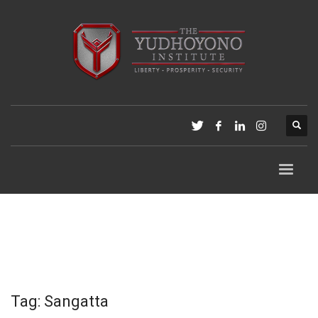
Tag: Sangatta