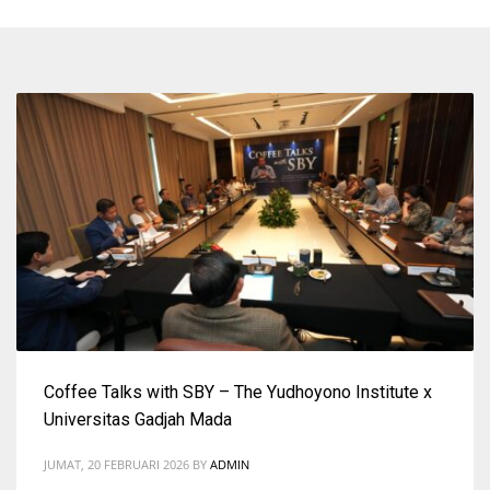
Coffee Talks with SBY – The Yudhoyono Institute x
Universitas Gadjah Mada
JUMAT, 20 FEBRUARI 2026
BY
ADMIN