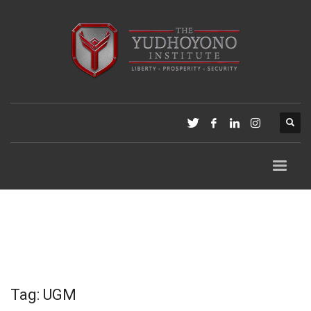
Tag: UGM