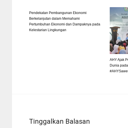
Pendekatan Pembangunan Ekonomi
Berkelanjutan dalam Memahami
Pertumbuhan Ekonomi dan Dampaknya pada
Kelestarian Lingkungan
AHY Ajak P
Dunia pada
#AHYSawe
Tinggalkan Balasan