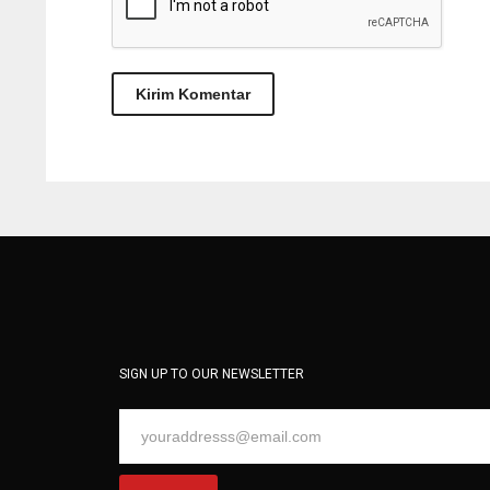
SIGN UP TO OUR NEWSLETTER