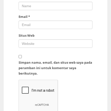
Email
*
Situs Web
Simpan nama, email, dan situs web saya pada
peramban ini untuk komentar saya
berikutnya.