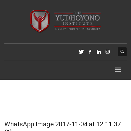
WhatsApp Image 2017-11-04 at 12.11.37