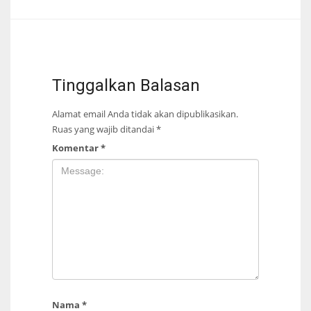
Tinggalkan Balasan
Alamat email Anda tidak akan dipublikasikan.
Ruas yang wajib ditandai
*
Komentar
*
Nama
*