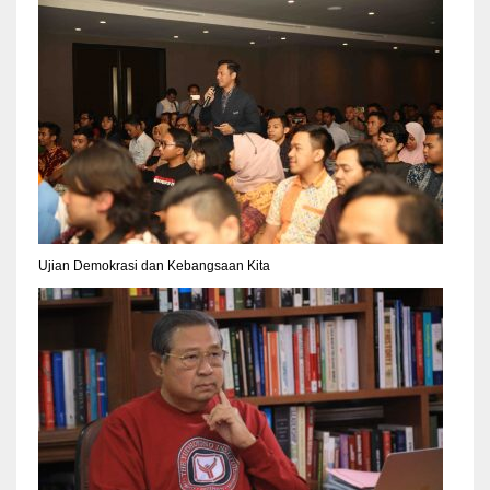
Ujian Demokrasi dan Kebangsaan Kita