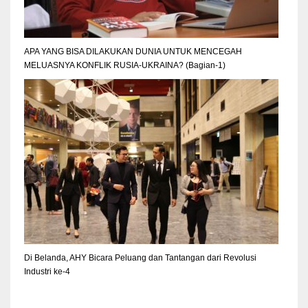
APA YANG BISA DILAKUKAN DUNIA UNTUK MENCEGAH
MELUASNYA KONFLIK RUSIA-UKRAINA? (Bagian-1)
Di Belanda, AHY Bicara Peluang dan Tantangan dari Revolusi
Industri ke-4