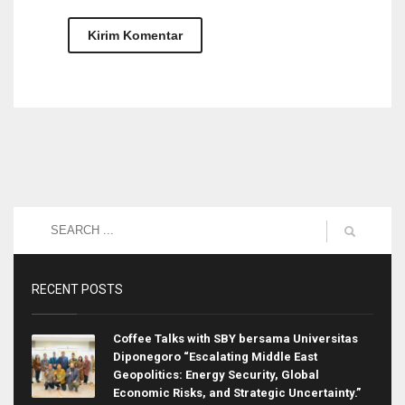
RECENT POSTS
Coffee Talks with SBY bersama Universitas
Diponegoro “Escalating Middle East
Geopolitics: Energy Security, Global
Economic Risks, and Strategic Uncertainty.”