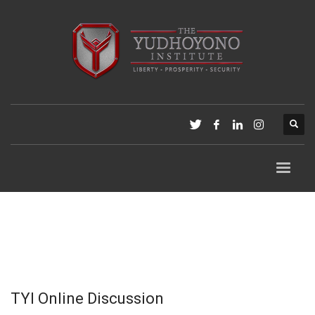
TYI Online Discussion