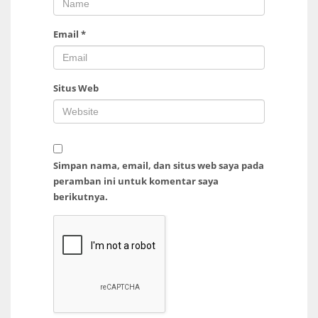
Email
*
Situs Web
Simpan nama, email, dan situs web saya pada
peramban ini untuk komentar saya
berikutnya.