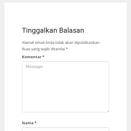
Tinggalkan Balasan
Alamat email Anda tidak akan dipublikasikan.
Ruas yang wajib ditandai
*
Komentar
*
Nama
*