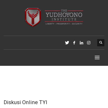
Diskusi Online TYI