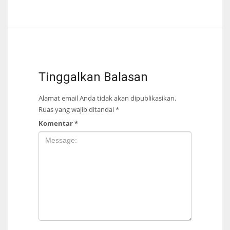
Tinggalkan Balasan
Alamat email Anda tidak akan dipublikasikan.
Ruas yang wajib ditandai
*
Komentar
*