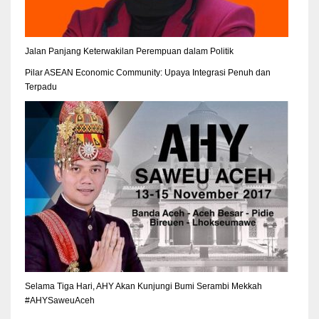
Jalan Panjang Keterwakilan Perempuan dalam Politik
Pilar ASEAN Economic Community: Upaya Integrasi Penuh dan
Terpadu
Selama Tiga Hari, AHY Akan Kunjungi Bumi Serambi Mekkah
#AHYSaweuAceh