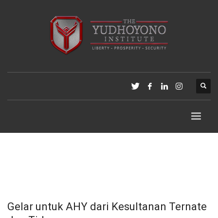
Gelar untuk AHY dari Kesultanan Ternate