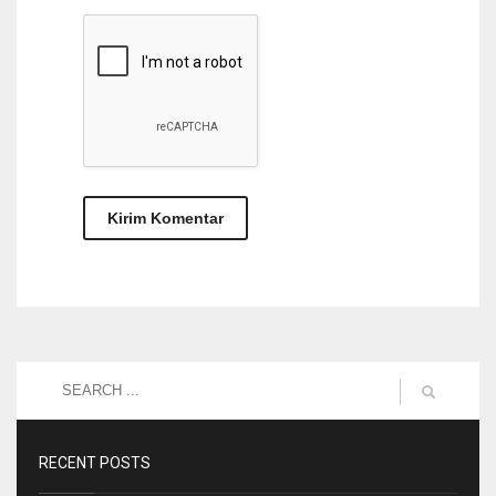
RECENT POSTS