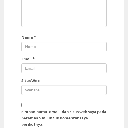
Nama
*
Email
*
Situs Web
Simpan nama, email, dan situs web saya pada
peramban ini untuk komentar saya
berikutnya.