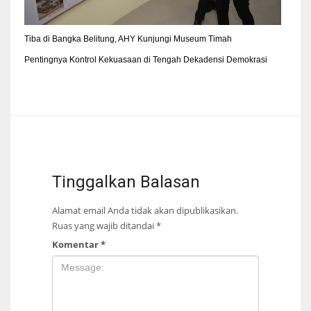
Tiba di Bangka Belitung, AHY Kunjungi Museum Timah
Pentingnya Kontrol Kekuasaan di Tengah Dekadensi Demokrasi
Tinggalkan Balasan
Alamat email Anda tidak akan dipublikasikan.
Ruas yang wajib ditandai
*
Komentar
*