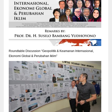
Roundtable Discussion “Geopolitik & Keamanan Internasional,
Ekonomi Global & Perubahan Iklim”