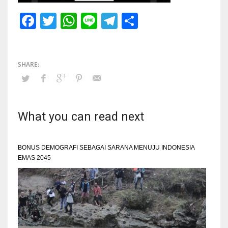
Facebook
Twitter
WhatsApp
Line
Telegram
Share
What you can read next
BONUS DEMOGRAFI SEBAGAI SARANA MENUJU INDONESIA
EMAS 2045