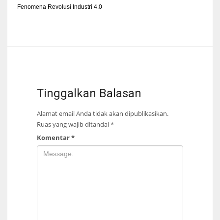
Fenomena Revolusi Industri 4.0
Tinggalkan Balasan
Alamat email Anda tidak akan dipublikasikan.
Ruas yang wajib ditandai
*
Komentar
*