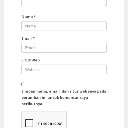
Nama
*
Email
*
Situs Web
Simpan nama, email, dan situs web saya pada
peramban ini untuk komentar saya
berikutnya.