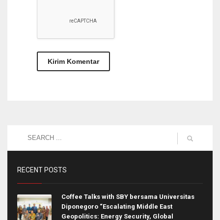
RECENT POSTS
Coffee Talks with SBY bersama Universitas
Diponegoro “Escalating Middle East
Geopolitics: Energy Security, Global