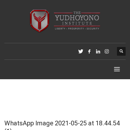
WhatsApp Image 2021-05-25 at 18.44.54