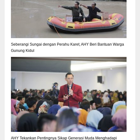
Seberangi Sungai dengan Perahu Karet, AHY Beri Bantuan Warga
Gunung Kidul
AHY Tekankan Pentingnya Sikap Generasi Muda Menghadapi