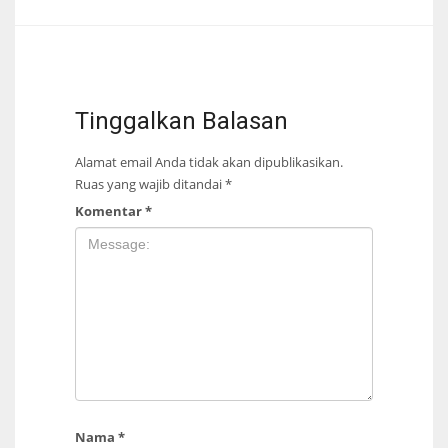
Tinggalkan Balasan
Alamat email Anda tidak akan dipublikasikan.
Ruas yang wajib ditandai
*
Komentar
*
Nama
*