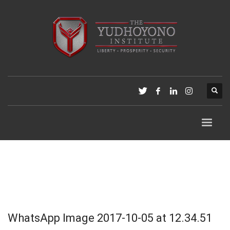
WhatsApp Image 2017-10-05 at 12.34.51