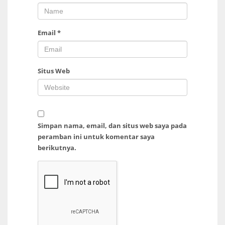
Email
*
Situs Web
Simpan nama, email, dan situs web saya pada
peramban ini untuk komentar saya
berikutnya.