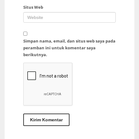
Situs Web
Simpan nama, email, dan situs web saya pada
peramban ini untuk komentar saya
berikutnya.