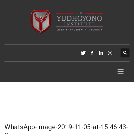
WhatsApp-Image-2019-11-05-at-15.46.43-