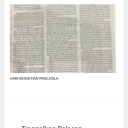
HARI KESAKTIAN PANCASILA